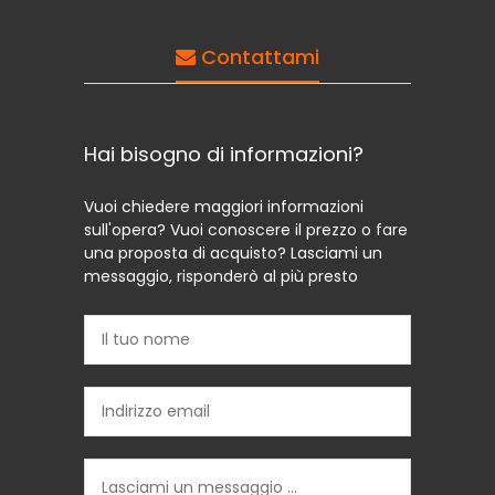
Contattami
Hai bisogno di informazioni?
Vuoi chiedere maggiori informazioni
sull'opera? Vuoi conoscere il prezzo o fare
una proposta di acquisto? Lasciami un
messaggio, risponderò al più presto