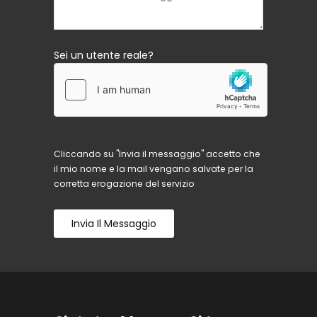
Sei un utente reale?
Cliccando su "Invia il messaggio" accetto che
il mio nome e la mail vengano salvate per la
corretta erogazione del servizio
Invia Il Messaggio