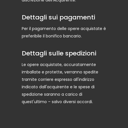
discrezione dell'Acquirente.
Dettagli sui pagamenti
Per il pagamento delle opere acquistate è
preferibile il bonifico bancario.
Dettagli sulle spedizioni
Le opere acquistate, accuratamente
imballate e protette, verranno spedite
tramite corriere espresso all'indirizzo
indicato dall'acquirente e le spese di
spedizione saranno a carico di
quest'ultimo – salvo diversi accordi.