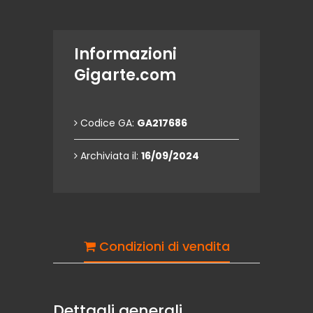
Informazioni
Gigarte.com
Codice GA:
GA217686
Archiviata il:
16/09/2024
Condizioni di vendita
Dettagli generali