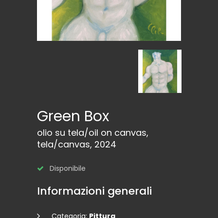
Green Box
olio su tela/oil on canvas,
tela/canvas, 2024
Disponibile
Informazioni generali
Categoria:
Pittura