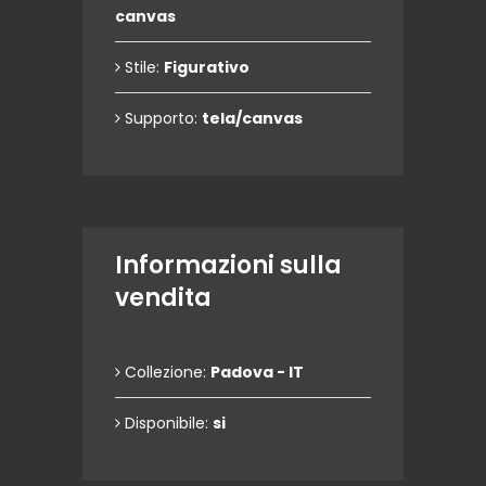
canvas
Stile:
Figurativo
Supporto:
tela/canvas
Informazioni sulla
vendita
Collezione:
Padova - IT
Disponibile:
si