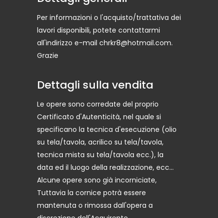
Per informazioni o l'acquisto/trattativa dei
lavori disponibili, potete contattarmi
all'indirizzo e-mail chrkr8@hotmail.com.
Grazie
Dettagli sulla vendita
Le opere sono corredate del proprio
Certificato d'Autenticità, nel quale si
specificano la tecnica d'esecuzione (olio
su tela/tavola, acrilico su tela/tavola,
tecnica mista su tela/tavola ecc.), la
data ed il luogo della realizzazione, ecc...
Alcune opere sono già incorniciate,
Tuttavia la cornice potrà essere
mantenuta o rimossa dall'opera a