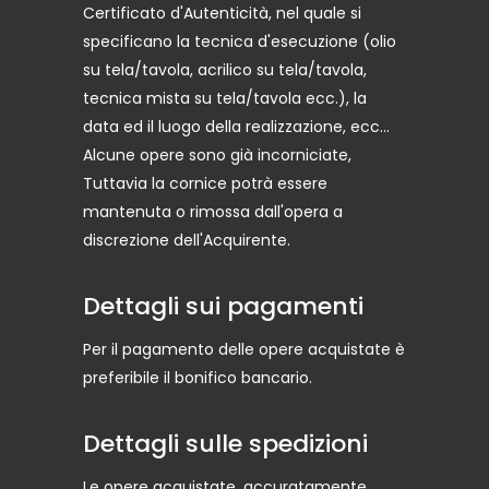
Certificato d'Autenticità, nel quale si
specificano la tecnica d'esecuzione (olio
su tela/tavola, acrilico su tela/tavola,
tecnica mista su tela/tavola ecc.), la
data ed il luogo della realizzazione, ecc...
Alcune opere sono già incorniciate,
Tuttavia la cornice potrà essere
mantenuta o rimossa dall'opera a
discrezione dell'Acquirente.
Dettagli sui pagamenti
Per il pagamento delle opere acquistate è
preferibile il bonifico bancario.
Dettagli sulle spedizioni
Le opere acquistate, accuratamente