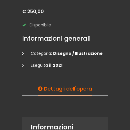
€ 250,00
Disponibile
Informazioni generali
Categoria:
Disegno / Illustrazione
Eseguita il:
2021
Dettagli dell'opera
Informazioni