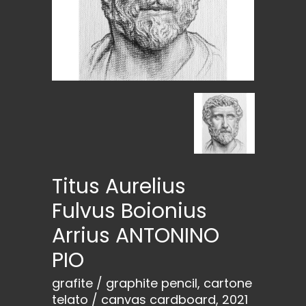
Titus Aurelius
Fulvus Boionius
Arrius ANTONINO
PIO
grafite / graphite pencil, cartone
telato / canvas cardboard, 2021