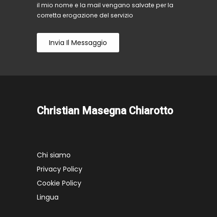
il mio nome e la mail vengano salvate per la
corretta erogazione del servizio
Invia Il Messaggio
Christian Masegna Chiarotto
Chi siamo
Privacy Policy
Cookie Policy
Lingua