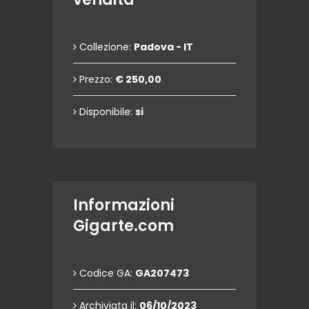
Collezione:
Padova - IT
Prezzo:
€ 250,00
Disponibile:
si
Informazioni
Gigarte.com
Codice GA:
GA207473
Archiviata il:
06/10/2023