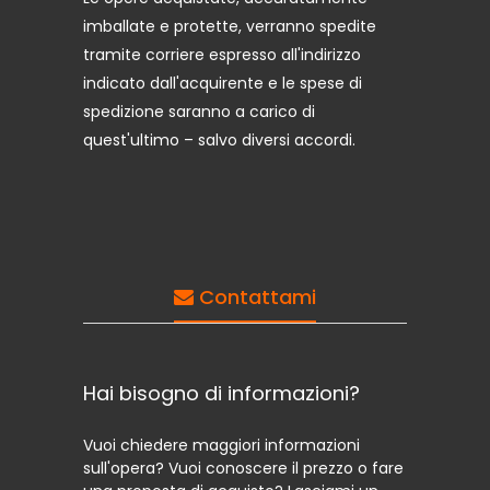
imballate e protette, verranno spedite
tramite corriere espresso all'indirizzo
indicato dall'acquirente e le spese di
spedizione saranno a carico di
quest'ultimo – salvo diversi accordi.
Contattami
Hai bisogno di informazioni?
Vuoi chiedere maggiori informazioni
sull'opera? Vuoi conoscere il prezzo o fare