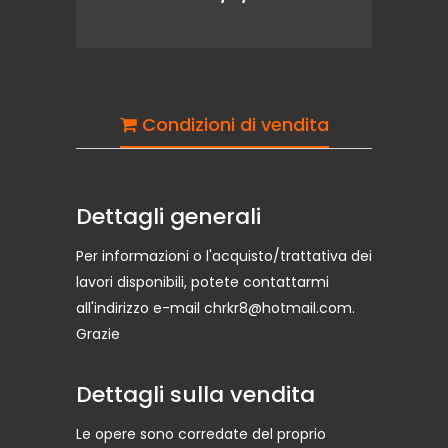
Condizioni di vendita
Dettagli generali
Per informazioni o l'acquisto/trattativa dei
lavori disponibili, potete contattarmi
all'indirizzo e-mail chrkr8@hotmail.com.
Grazie
Dettagli sulla vendita
Le opere sono corredate del proprio