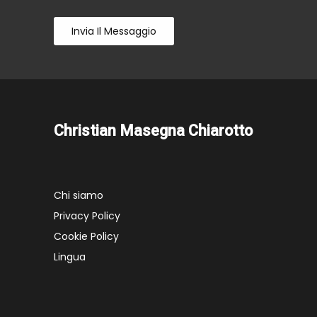
Invia Il Messaggio
Christian Masegna Chiarotto
Chi siamo
Privacy Policy
Cookie Policy
Lingua