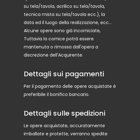
su tela/tavola, acrilico su tela/tavola,
tecnica mista su tela/tavola ecc.), la
data ed il luogo della realizzazione, ecc...
Alcune opere sono già incorniciate,
Tuttavia la cornice potrà essere
mantenuta o rimossa dall'opera a
discrezione dell'Acquirente.
Dettagli sui pagamenti
Per il pagamento delle opere acquistate è
preferibile il bonifico bancario.
Dettagli sulle spedizioni
Le opere acquistate, accuratamente
imballate e protette, verranno spedite