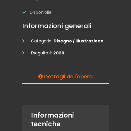
Disponibile
Informazioni generali
Categoria:
Disegno / Illustrazione
Eseguita il:
2020
Dettagli dell'opera
Informazioni
tecniche