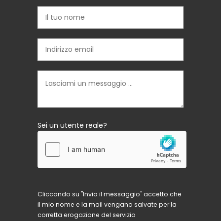
Sei un utente reale?
Cliccando su "Invia il messaggio" accetto che
il mio nome e la mail vengano salvate per la
corretta erogazione del servizio