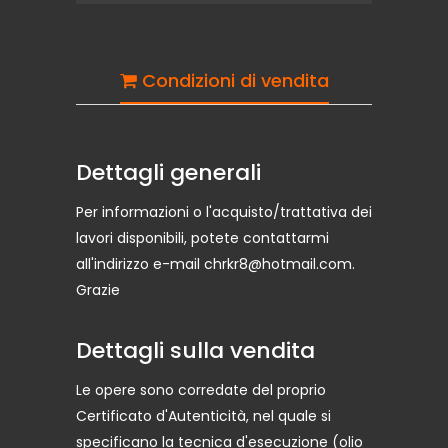
Condizioni di vendita
Dettagli generali
Per informazioni o l'acquisto/trattativa dei
lavori disponibili, potete contattarmi
all'indirizzo e-mail chrkr8@hotmail.com.
Grazie
Dettagli sulla vendita
Le opere sono corredate del proprio
Certificato d'Autenticità, nel quale si
specificano la tecnica d'esecuzione (olio