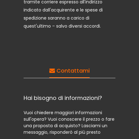
tramite corriere espresso all'indirizzo
indicato dall'acquirente e le spese di
spedizione saranno a carico di
quest'ultimo – salvo diversi accordi.
Contattami
Hai bisogno di informazioni?
Vuoi chiedere maggiori informazioni
sull'opera? Vuoi conoscere il prezzo o fare
una proposta di acquisto? Lasciami un
messaggio, risponderò al più presto