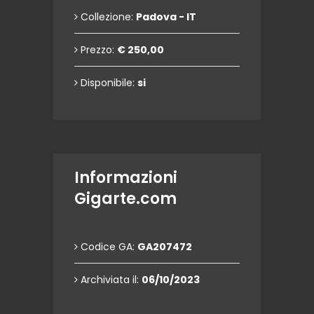
Collezione:
Padova - IT
Prezzo:
€ 250,00
Disponibile:
si
Informazioni
Gigarte.com
Codice GA:
GA207472
Archiviata il:
06/10/2023