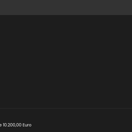
e 10.200,00 Euro