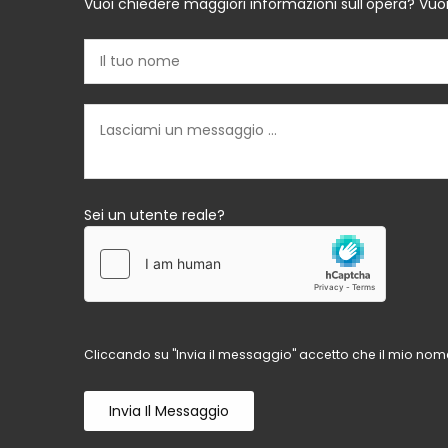
Vuoi chiedere maggiori informazioni sull'opera? Vuo
Sei un utente reale?
Cliccando su "Invia il messaggio" accetto che il mio nome
Invia Il Messaggio