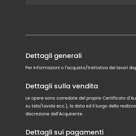
Dettagli generali
Per informazioni o l'acquisto/trattativa dei lavori d
Dettagli sulla vendita
Le opere sono corredate del proprio Certificato d'Aut
su tela/tavola ecc.), la data ed il luogo della reali
discrezione dell'Acquirente.
Dettagli sui pagamenti