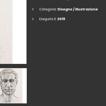
Categoria:
Disegno / Illustrazione
Eseguita il:
2019