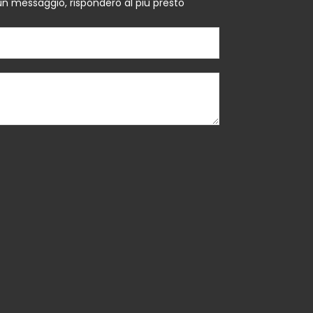
un messaggio, risponderò al più presto