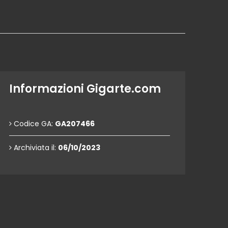
Informazioni Gigarte.com
Codice GA:
GA207466
Archiviata il:
06/10/2023