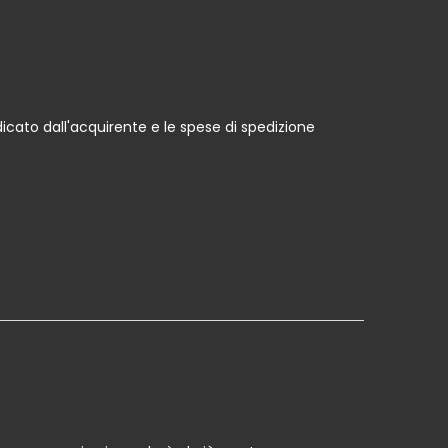
icato dall'acquirente e le spese di spedizione