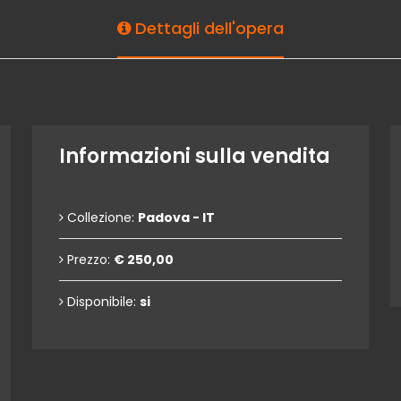
Dettagli dell'opera
Informazioni sulla vendita
Collezione:
Padova - IT
Prezzo:
€ 250,00
Disponibile:
si