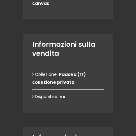
canvas
Informazioni sulla
vendita
Collezione:
Padova (IT)
collezione privata
Disponibile:
no