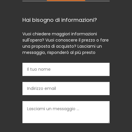
Hai bisogno di informazioni?
Vuoi chiedere maggiori informazioni
sull'opera? Vuoi conoscere il prezzo o fare
una proposta di acquisto? Lasciami un
messaggio, risponderò al più presto