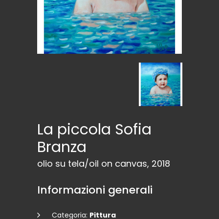
La piccola Sofia
Branza
olio su tela/oil on canvas, 2018
Informazioni generali
Categoria:
Pittura