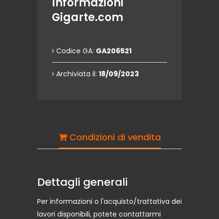
Informazioni
Gigarte.com
Codice GA:
GA206521
Archiviata il:
18/09/2023
Condizioni di vendita
Dettagli generali
Per informazioni o l'acquisto/trattativa dei
lavori disponibili, potete contattarmi