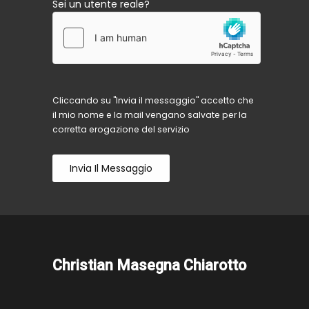
Sei un utente reale?
Cliccando su "Invia il messaggio" accetto che
il mio nome e la mail vengano salvate per la
corretta erogazione del servizio
Invia Il Messaggio
Christian Masegna Chiarotto