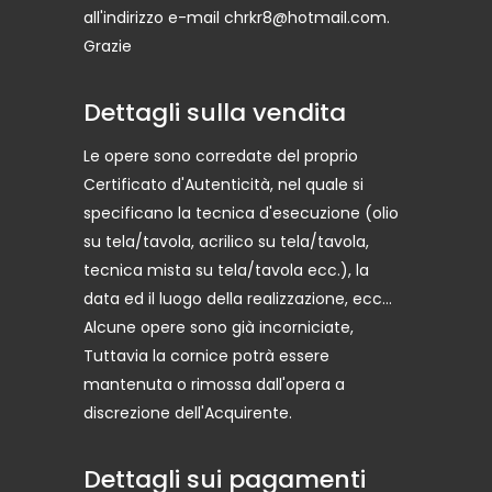
all'indirizzo e-mail chrkr8@hotmail.com.
Grazie
Dettagli sulla vendita
Le opere sono corredate del proprio
Certificato d'Autenticità, nel quale si
specificano la tecnica d'esecuzione (olio
su tela/tavola, acrilico su tela/tavola,
tecnica mista su tela/tavola ecc.), la
data ed il luogo della realizzazione, ecc...
Alcune opere sono già incorniciate,
Tuttavia la cornice potrà essere
mantenuta o rimossa dall'opera a
discrezione dell'Acquirente.
Dettagli sui pagamenti