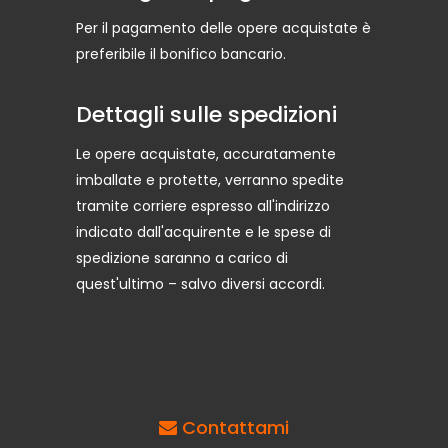
Per il pagamento delle opere acquistate è
preferibile il bonifico bancario.
Dettagli sulle spedizioni
Le opere acquistate, accuratamente
imballate e protette, verranno spedite
tramite corriere espresso all'indirizzo
indicato dall'acquirente e le spese di
spedizione saranno a carico di
quest'ultimo – salvo diversi accordi.
Contattami